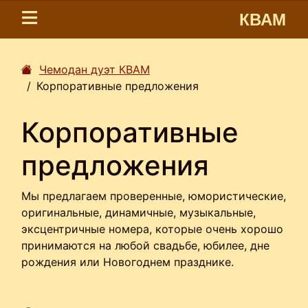
КВАМ
Чемодан дуэт КВАМ
Корпоративные предложения
Корпоративные
предложения
Мы предлагаем проверенные, юмористические,
оригинальные, динамичные, музыкальные,
эксцентричные номера, которые очень хорошо
принимаются на любой свадьбе, юбилее, дне
рождения или Новогоднем празднике.