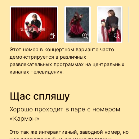
Этот номер в концертном варианте часто
демонстрируется в различных
развлекательных программах на центральных
каналах телевидения.
Щас спляшу
Хорошо проходит в паре с номером
«Кармэн»
Это так же интерактивный, заводной номер, но