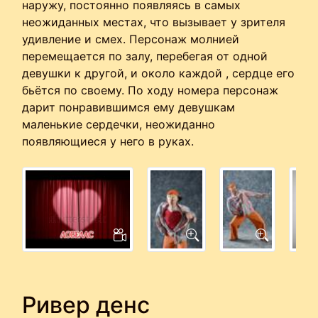
наружу, постоянно появляясь в самых
неожиданных местах, что вызывает у зрителя
удивление и смех. Персонаж молнией
перемещается по залу, перебегая от одной
девушки к другой, и около каждой , сердце его
бьётся по своему. По ходу номера персонаж
дарит понравившимся ему девушкам
маленькие сердечки, неожиданно
появляющиеся у него в руках.
Ривер денс