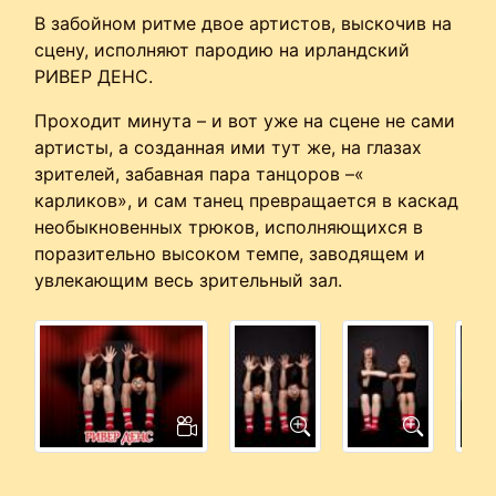
В забойном ритме двое артистов, выскочив на
сцену, исполняют пародию на ирландский
РИВЕР ДЕНС.
Проходит минута – и вот уже на сцене не сами
артисты, а созданная ими тут же, на глазах
зрителей, забавная пара танцоров –«
карликов», и сам танец превращается в каскад
необыкновенных трюков, исполняющихся в
поразительно высоком темпе, заводящем и
увлекающим весь зрительный зал.