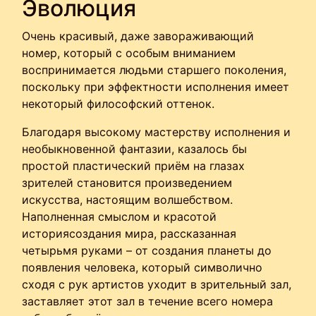
Эволюция
Очень красивый, даже завораживающий
номер, который с особым вниманием
воспринимается людьми старшего поколения,
поскольку при эффектности исполнения имеет
некоторый философский оттенок.
Благодаря высокому мастерству исполнения и
необыкновенной фантазии, казалось бы
простой пластический приём на глазах
зрителей становится произведением
искусства, настоящим волшебством.
Наполненная смыслом и красотой
историясоздания мира, рассказанная
четырьмя руками – от создания планеты до
появления человека, который символично
сходя с рук артистов уходит в зрительный зал,
заставляет этот зал в течение всего номера