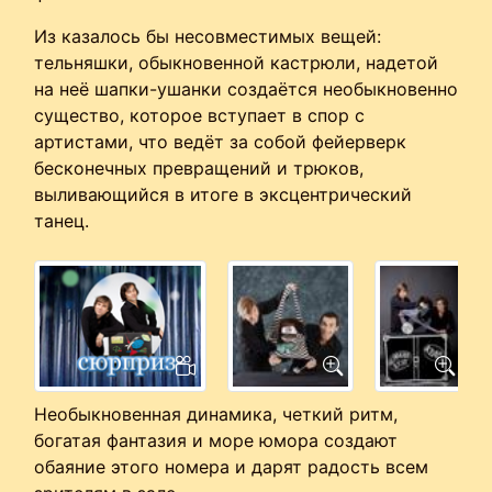
Из казалось бы несовместимых вещей:
тельняшки, обыкновенной кастрюли, надетой
на неё шапки-ушанки создаётся необыкновенно
существо, которое вступает в спор с
артистами, что ведёт за собой фейерверк
бесконечных превращений и трюков,
выливающийся в итоге в эксцентрический
танец.
Необыкновенная динамика, четкий ритм,
богатая фантазия и море юмора создают
обаяние этого номера и дарят радость всем